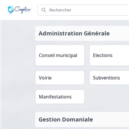
Search
Administration Générale
Conseil municipal
Elections
Voirie
Subventions
Manifestations
Gestion Domaniale