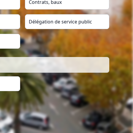
Contrats, baux
Délégation de service public