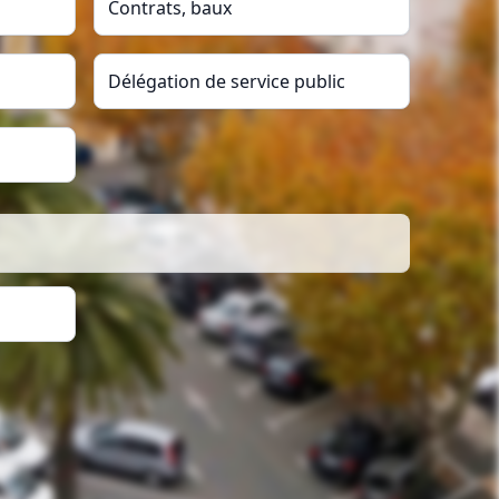
Contrats, baux
Délégation de service public