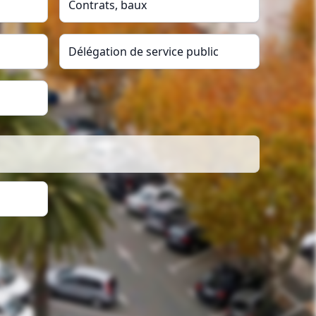
Contrats, baux
Délégation de service public