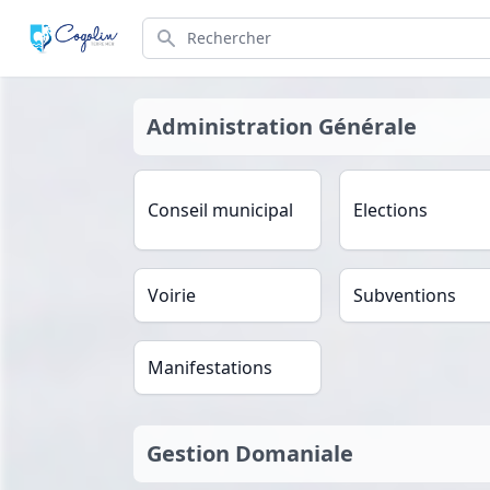
Search
Administration Générale
Conseil municipal
Elections
Voirie
Subventions
Manifestations
Gestion Domaniale