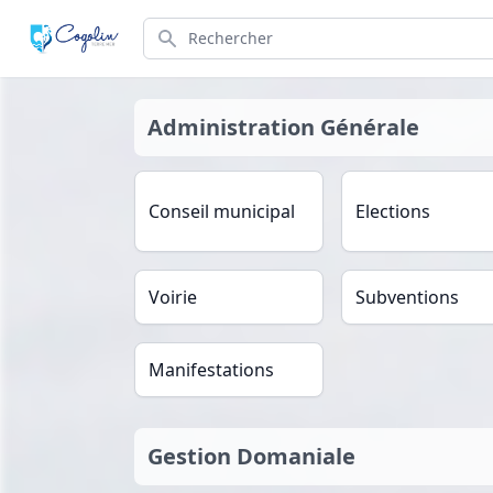
Search
Administration Générale
Conseil municipal
Elections
Voirie
Subventions
Manifestations
Gestion Domaniale