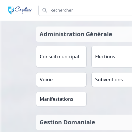
Search
Administration Générale
Conseil municipal
Elections
Voirie
Subventions
Manifestations
Gestion Domaniale