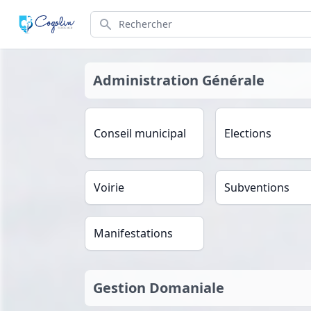
Search
Administration Générale
Conseil municipal
Elections
Voirie
Subventions
Manifestations
Gestion Domaniale