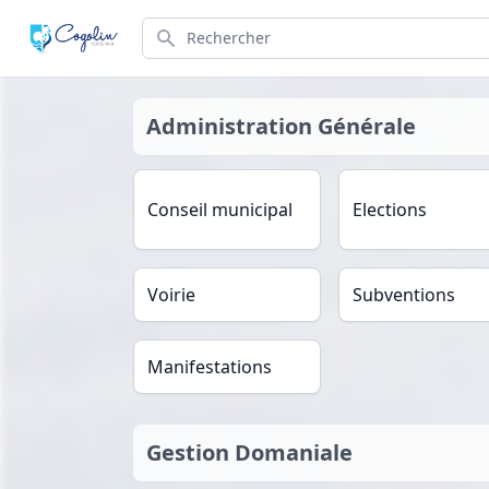
Search
Administration Générale
Conseil municipal
Elections
Voirie
Subventions
Manifestations
Gestion Domaniale