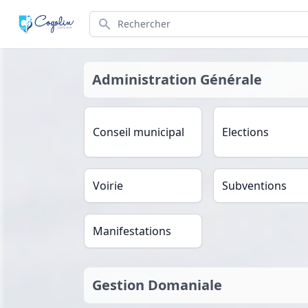
Search
Administration Générale
Conseil municipal
Elections
Voirie
Subventions
Manifestations
Gestion Domaniale