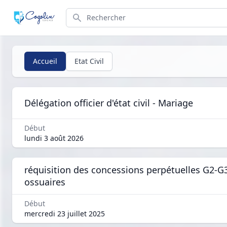
Search
Accueil
Etat Civil
Délégation officier d'état civil - Mariage
Début
lundi 3 août 2026
réquisition des concessions perpétuelles G2-G
ossuaires
Début
mercredi 23 juillet 2025