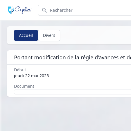
Search
Accueil
Divers
Portant modification de la régie d'avances et 
Début
jeudi 22 mai 2025
Document