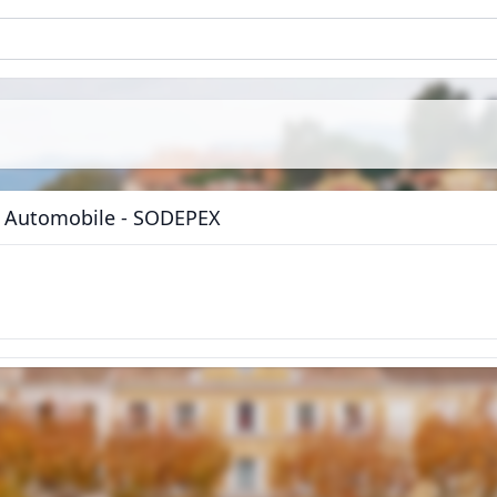
ère Automobile - SODEPEX