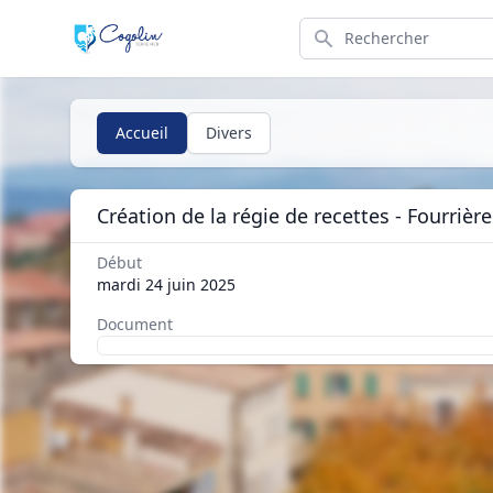
Search
Accueil
Divers
Création de la régie de recettes - Fourri
Début
mardi 24 juin 2025
Document