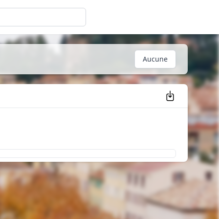
Aucune