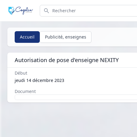
Search
Accueil
Publicité, enseignes
Autorisation de pose d'enseigne NEXITY
Début
jeudi 14 décembre 2023
Document