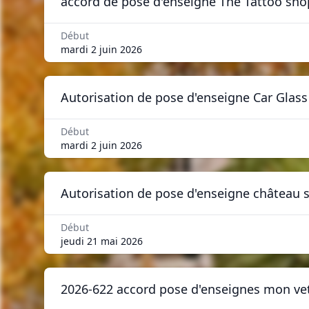
accord de pose d'enseigne The Tattoo sho
Début
mardi 2 juin 2026
Autorisation de pose d'enseigne Car Glass
Début
mardi 2 juin 2026
Autorisation de pose d'enseigne château 
Début
jeudi 21 mai 2026
2026-622 accord pose d'enseignes mon ve