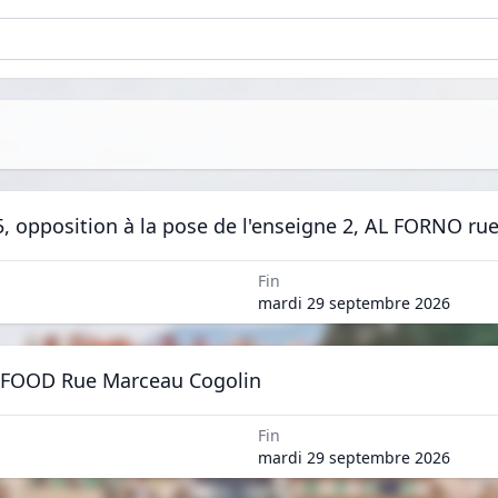
5, opposition à la pose de l'enseigne 2, AL FORNO r
Fin
mardi 29 septembre 2026
E FOOD Rue Marceau Cogolin
Fin
mardi 29 septembre 2026