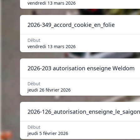
vendredi 13 mars 2026
2026-349_accord_cookie_en_folie
Début
vendredi 13 mars 2026
2026-203 autorisation enseigne Weldom
Début
jeudi 26 février 2026
2026-126_autorisation_enseigne_le_saigo
Début
jeudi 5 février 2026