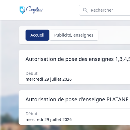
Search
Accueil
Publicité, enseignes
Autorisation de pose des enseignes 1,3,4,
Début
mercredi 29 juillet 2026
Autorisation de pose d'enseigne PLATAN
Début
mercredi 29 juillet 2026