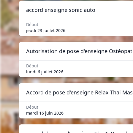
accord enseigne sonic auto
Début
jeudi 23 juillet 2026
Autorisation de pose d'enseigne Ostéopa
Début
lundi 6 juillet 2026
Accord de pose d'enseigne Relax Thai Ma
Début
mardi 16 juin 2026