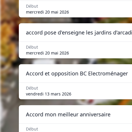
Début
mercredi 20 mai 2026
accord pose d'enseigne les jardins d'arcad
Début
mercredi 20 mai 2026
Accord et opposition BC Electroménager
Début
vendredi 13 mars 2026
Accord mon meilleur anniversaire
Début