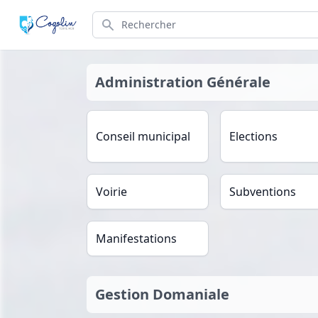
Search
Administration Générale
Conseil municipal
Elections
Voirie
Subventions
Manifestations
Gestion Domaniale