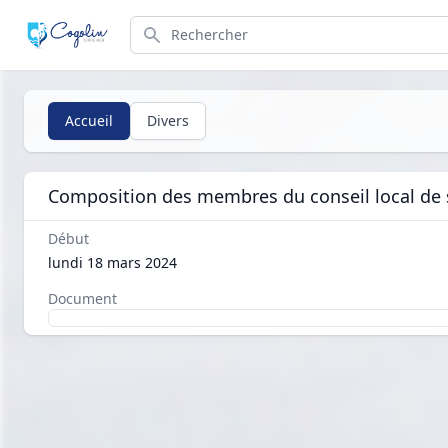
Search
Accueil
Divers
Composition des membres du conseil local de s
Début
lundi 18 mars 2024
Document