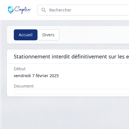
Search
Accueil
Divers
Stationnement interdit définitivement sur les
Début
vendredi 7 février 2025
Document