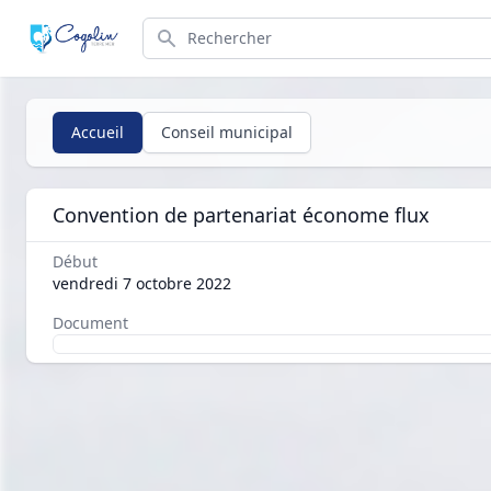
Search
Accueil
Conseil municipal
Convention de partenariat économe flux
Début
vendredi 7 octobre 2022
Document