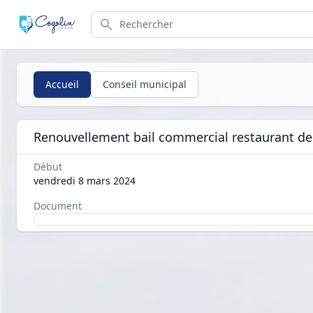
Search
Accueil
Conseil municipal
Renouvellement bail commercial restaurant de
Début
vendredi 8 mars 2024
Document