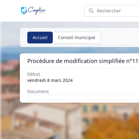
Search
Accueil
Conseil municipal
Procédure de modification simplifiée n°11
Début
vendredi 8 mars 2024
Document