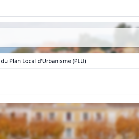
 du Plan Local d'Urbanisme (PLU)