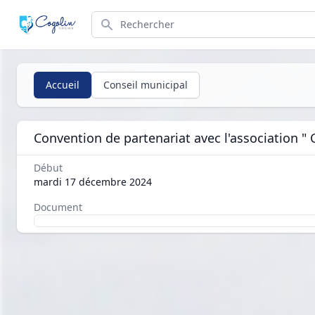
Search
Accueil
Conseil municipal
Convention de partenariat avec l'association 
Début
mardi 17 décembre 2024
Document