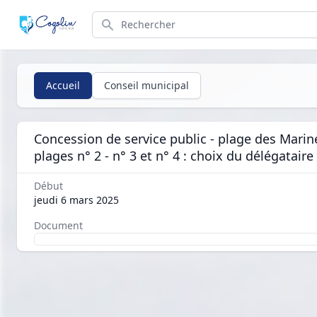
Search
Accueil
Conseil municipal
Concession de service public - plage des Marine
plages n° 2 - n° 3 et n° 4 : choix du délégataire
Début
jeudi 6 mars 2025
Document