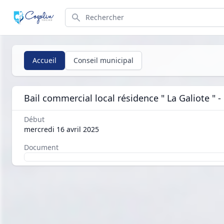
Search
Accueil
Conseil municipal
Bail commercial local résidence " La Galiote 
Début
mercredi 16 avril 2025
Document