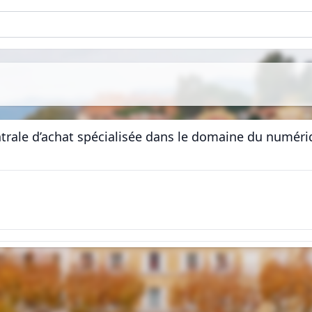
entrale d’achat spécialisée dans le domaine du numéri