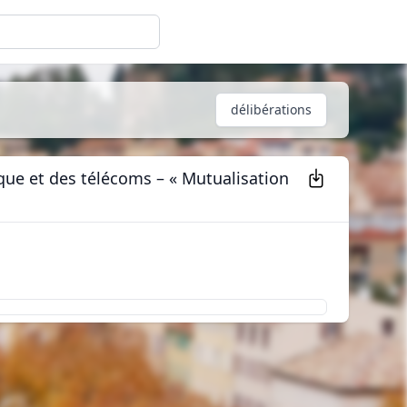
délibérations
que et des télécoms – « Mutualisation