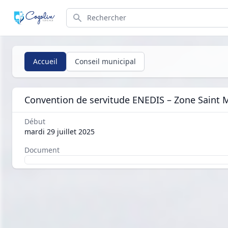
Search
Accueil
Conseil municipal
Convention de servitude ENEDIS – Zone Saint 
Début
mardi 29 juillet 2025
Document