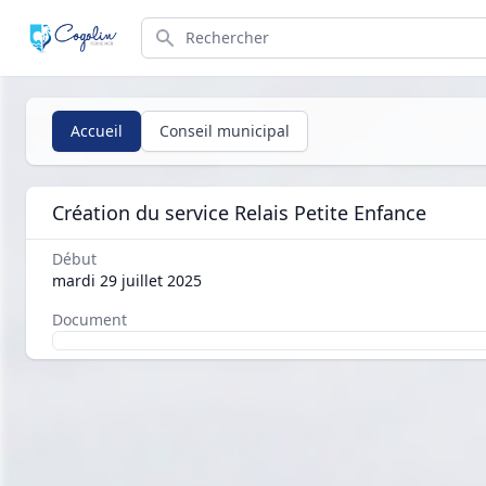
Search
Accueil
Conseil municipal
Création du service Relais Petite Enfance
Début
mardi 29 juillet 2025
Document