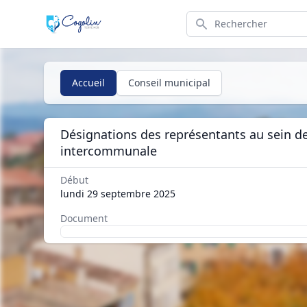
Search
Accueil
Conseil municipal
Désignations des représentants au sein d
intercommunale
Début
lundi 29 septembre 2025
Document