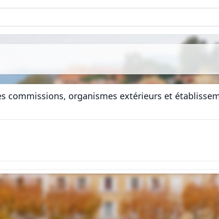
es commissions, organismes extérieurs et établisse