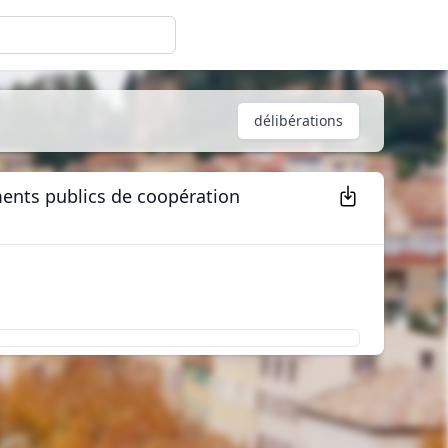
délibérations
ments publics de coopération