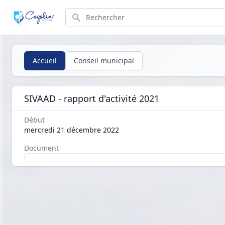
Search
Accueil
Conseil municipal
SIVAAD - rapport d'activité 2021
Début
mercredi 21 décembre 2022
Document