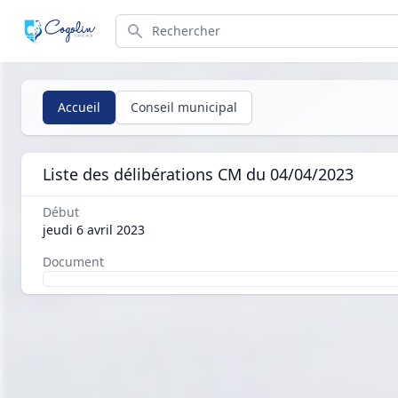
Search
Accueil
Conseil municipal
Liste des délibérations CM du 04/04/2023
Début
jeudi 6 avril 2023
Document