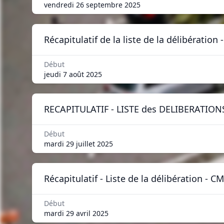
vendredi 26 septembre 2025
Récapitulatif de la liste de la délibératio
Début
jeudi 7 août 2025
RECAPITULATIF - LISTE des DELIBERATIONS
Début
mardi 29 juillet 2025
Récapitulatif - Liste de la délibération - C
Début
mardi 29 avril 2025