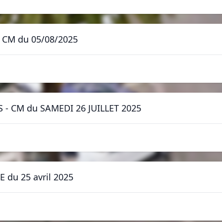
n - CM du 05/08/2025
 - CM du SAMEDI 26 JUILLET 2025
ME du 25 avril 2025