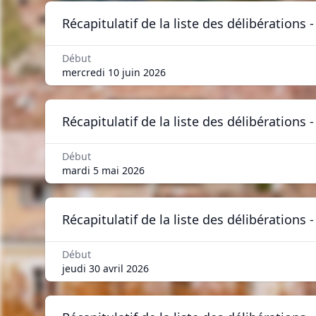
Récapitulatif de la liste des délibérations
Début
mercredi 10 juin 2026
Récapitulatif de la liste des délibérations 
Début
mardi 5 mai 2026
Récapitulatif de la liste des délibérations 
Début
jeudi 30 avril 2026