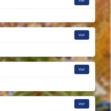
Voir
Voir
Voir
Voir