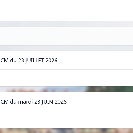
 - CM du 23 JUILLET 2026
 - CM du mardi 23 JUIN 2026