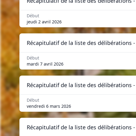
Récapitulatif de la liste des délibérations
Début
jeudi 2 avril 2026
Récapitulatif de la liste des délibérations
Début
mardi 7 avril 2026
Récapitulatif de la liste des délibérations
Début
vendredi 6 mars 2026
Récapitulatif de la liste des délibérations 