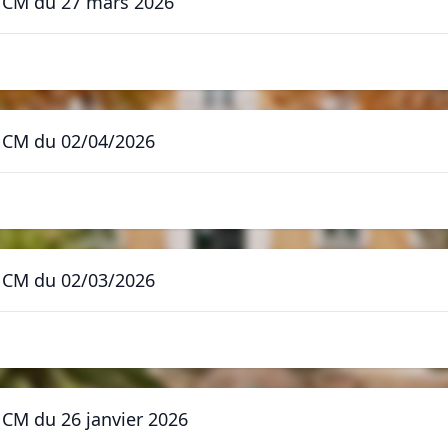
 - CM du 27 mars 2026
 - CM du 02/04/2026
 - CM du 02/03/2026
- CM du 26 janvier 2026