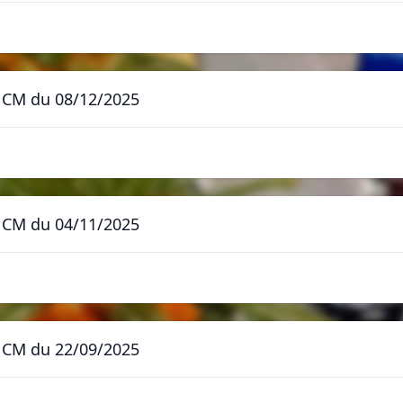
 - CM du 08/12/2025
 - CM du 04/11/2025
 - CM du 22/09/2025