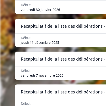
Début
vendredi 30 janvier 2026
Récapitulatif de la liste des délibérations
Début
jeudi 11 décembre 2025
Récapitulatif de la liste des délibérations
Début
vendredi 7 novembre 2025
Récapitulatif de la liste des délibérations
Début