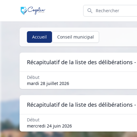
Search
Accueil
Conseil municipal
Récapitulatif de la liste des délibérations
Début
mardi 28 juillet 2026
Récapitulatif de la liste des délibérations
Début
mercredi 24 juin 2026