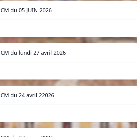
 - CM du 05 JUIN 2026
- CM du lundi 27 avril 2026
- CM du 24 avril 22026