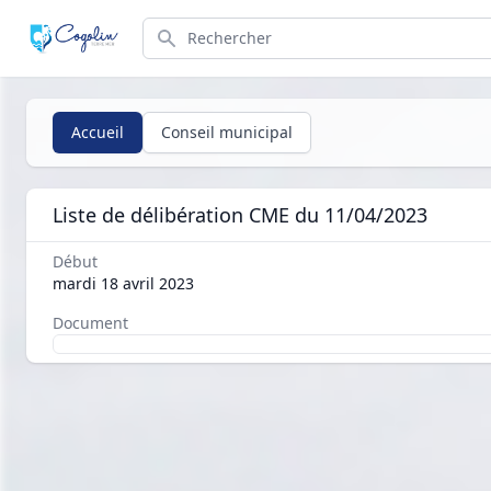
Search
Accueil
Conseil municipal
Liste de délibération CME du 11/04/2023
Début
mardi 18 avril 2023
Document