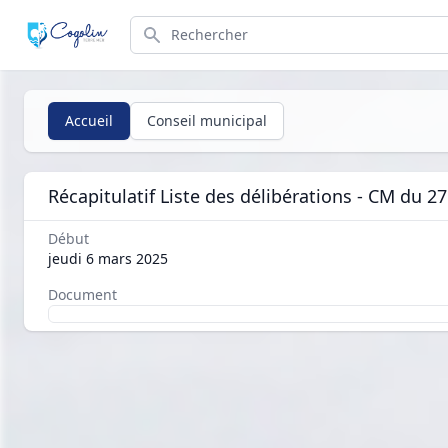
Search
Accueil
Conseil municipal
Récapitulatif Liste des délibérations - CM du 27
Début
jeudi 6 mars 2025
Document